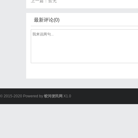
上一篇：暂无
最新评论(0)
© 2015-2020 Powered by
蛟河便民网
X1.0