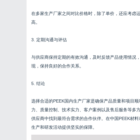
在多家生产厂家之间对比价格时，除了单价，还应考虑
高。
3. 定期沟通与评估
与供应商保持定期的有效沟通，及时反馈产品使用情况
现，保持良好的合作关系。
5. 结论
选择合适的PEEK国内生产厂家是确保产品质量和项目
力、质量控制、技术实力、客户案例以及售后服务等多
供应商中找到最符合需求的合作伙伴。在中国PEEK材
生产和研发活动提供坚实的保障。