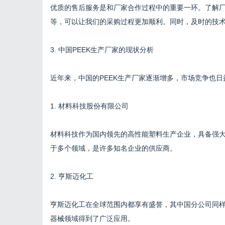
优质的售后服务是和厂家合作过程中的重要一环。了解
等，可以让我们的采购过程更加顺利。同时，及时的技
3. 中国PEEK生产厂家的现状分析
近年来，中国的PEEK生产厂家逐渐增多，市场竞争也日
1. 材料科技股份有限公司
材料科技作为国内领先的高性能塑料生产企业，具备强大
于多个领域，是许多知名企业的供应商。
2. 亨斯迈化工
亨斯迈化工在全球范围内都享有盛誉，其中国分公司同样
器械领域得到了广泛应用。