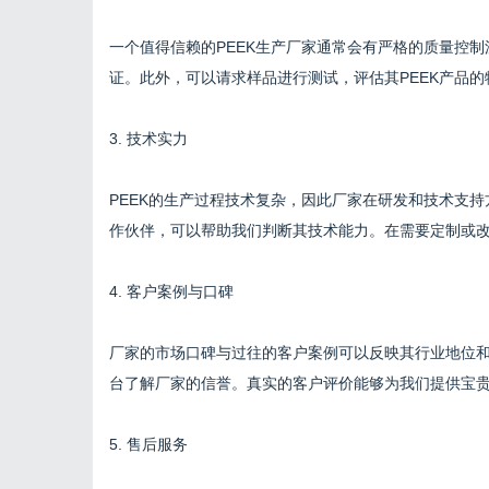
一个值得信赖的PEEK生产厂家通常会有严格的质量控制流
证。此外，可以请求样品进行测试，评估其PEEK产品
3. 技术实力
PEEK的生产过程技术复杂，因此厂家在研发和技术支
作伙伴，可以帮助我们判断其技术能力。在需要定制或改
4. 客户案例与口碑
厂家的市场口碑与过往的客户案例可以反映其行业地位
台了解厂家的信誉。真实的客户评价能够为我们提供宝
5. 售后服务