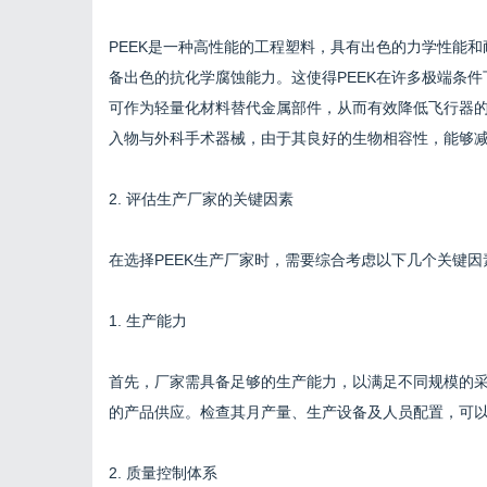
PEEK是一种高性能的工程塑料，具有出色的力学性能和
备出色的抗化学腐蚀能力。这使得PEEK在许多极端条件
可作为轻量化材料替代金属部件，从而有效降低飞行器的
入物与外科手术器械，由于其良好的生物相容性，能够
2. 评估生产厂家的关键因素
在选择PEEK生产厂家时，需要综合考虑以下几个关键因
1. 生产能力
首先，厂家需具备足够的生产能力，以满足不同规模的
的产品供应。检查其月产量、生产设备及人员配置，可
2. 质量控制体系