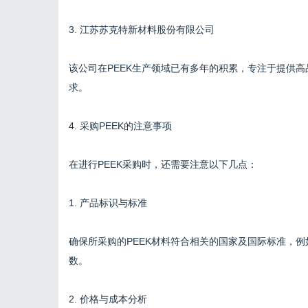
3. 江苏苏克特新材料股份有限公司
该公司在PEEK生产领域已有多年的积累，专注于提供高
求。
4. 采购PEEK的注意事项
在进行PEEK采购时，还需要注意以下几点：
1. 产品标识与标准
确保所采购的PEEK材料符合相关的国家及国际标准，例
数。
2. 价格与成本分析