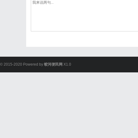
© 2015-2020 Powered by
蛟河便民网
X1.0