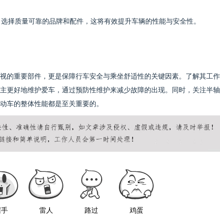
套，选择质量可靠的品牌和配件，这将有效提升车辆的性能与安全性。
视的重要部件，更是保障行车安全与乘坐舒适性的关键因素。了解其工作
主更好地维护爱车，通过预防性维护来减少故障的出现。同时，关注半轴
动车的整体性能都是至关重要的。
握手
雷人
路过
鸡蛋