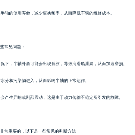
延长半轴的使用寿命，减少更换频率，从而降低车辆的维修成本。
些常见问题：
劣路况下，半轴外套可能会出现裂纹，导致润滑脂泄漏，从而加速磨损。
导致水分和污染物进入，从而影响半轴的正常运作。
往往会产生异响或剧烈震动，这是由于动力传输不稳定所引发的故障。
非常重要的，以下是一些常见的判断方法：