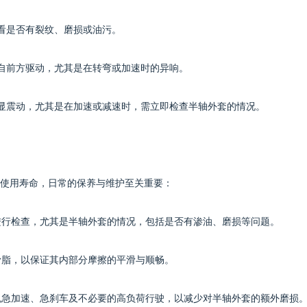
查看是否有裂纹、磨损或油污。
来自前方驱动，尤其是在转弯或加速时的异响。
明显震动，尤其是在加速或减速时，需立即检查半轴外套的情况。
使用寿命，日常的保养与维护至关重要：
统进行检查，尤其是半轴外套的情况，包括是否有渗油、磨损等问题。
润滑脂，以保证其内部分摩擦的平滑与顺畅。
避免急加速、急刹车及不必要的高负荷行驶，以减少对半轴外套的额外磨损