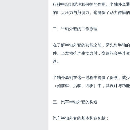
行驶中起到缓冲和保护的作用。半轴外套通
的巨大压力与剪切力。这确保了动力传输的
二、半轴外套的工作原理
在了解半轴外套的功能之前，需先对半轴的
件。当发动机产生动力时，变速箱会将其变
速。
半轴外套则在这一过程中提供了保護，减少
（如前驱、后驱、四驱）中，其设计与功能
三、汽车半轴外套的构造
汽车半轴外套的基本构造包括：