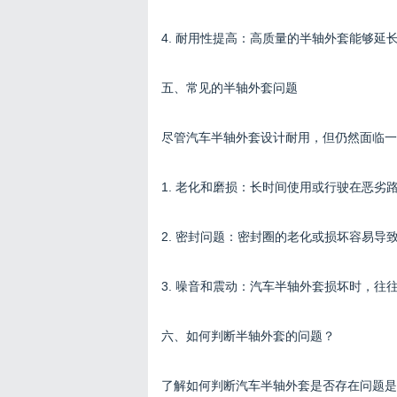
4. 耐用性提高：高质量的半轴外套能够
五、常见的半轴外套问题
尽管汽车半轴外套设计耐用，但仍然面临一
1. 老化和磨损：长时间使用或行驶在恶
2. 密封问题：密封圈的老化或损坏容易
3. 噪音和震动：汽车半轴外套损坏时，
六、如何判断半轴外套的问题？
了解如何判断汽车半轴外套是否存在问题是