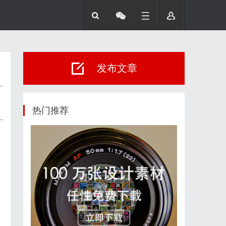
发布文章
热门推荐