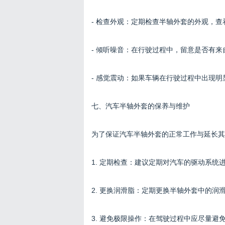
- 检查外观：定期检查半轴外套的外观，
- 倾听噪音：在行驶过程中，留意是否有
- 感觉震动：如果车辆在行驶过程中出现
七、汽车半轴外套的保养与维护
为了保证汽车半轴外套的正常工作与延长其
1. 定期检查：建议定期对汽车的驱动系
2. 更换润滑脂：定期更换半轴外套中的
3. 避免极限操作：在驾驶过程中应尽量