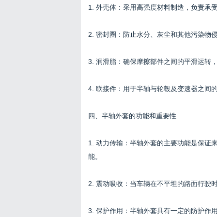
1. 外壳体：采用高强度材料制造，负责承
2. 密封圈：防止水分、灰尘和其他污染物
3. 润滑脂：确保摩擦部件之间的平滑运转
4. 联接件：用于半轴与轮毂及变速器之间
四、半轴外套的功能和重要性
1. 动力传输：半轴外套的主要功能是保
能。
2. 震动吸收：当车辆在不平坦的路面行
3. 保护作用：半轴外套具有一定的防护