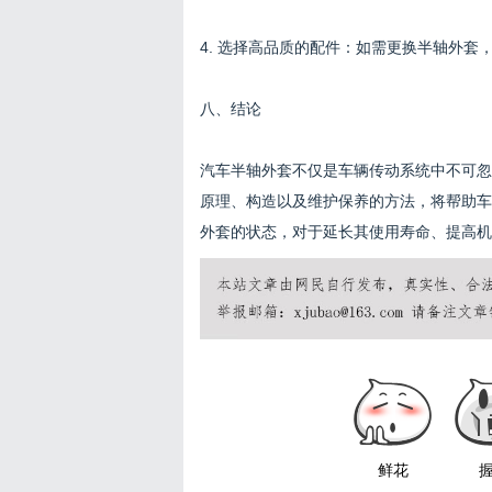
4. 选择高品质的配件：如需更换半轴外
八、结论
汽车半轴外套不仅是车辆传动系统中不可忽
原理、构造以及维护保养的方法，将帮助车
外套的状态，对于延长其使用寿命、提高机
鲜花