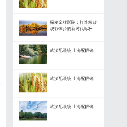
探秘金牌影院：打造极致
观影体验的新时代标杆
武汉配眼镜 上海配眼镜
武汉配眼镜 上海配眼镜
性
武汉配眼镜 上海配眼镜