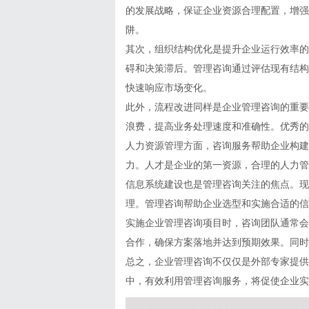
的发展战略，保证企业资源合理配置，增强
阱。
其次，组织结构优化是提升企业运行效率的
碍和决策滞后。管理咨询通过评估现有结构
快速响应市场变化。
此外，流程改进同样是企业管理咨询的重要
浪费，提高业务处理速度和准确性。优秀的
人力资源管理方面，咨询服务帮助企业构建
力。人才是企业的第一资源，合理的人力管
信息系统建设也是管理咨询关注的焦点。现
理。管理咨询帮助企业选型和实施合适的信
实施企业管理咨询项目时，咨询团队通常会
合作，确保方案落地并达到预期效果。同时注重
总之，企业管理咨询不仅仅是外部专家提供
中，有效利用管理咨询服务，将促使企业实