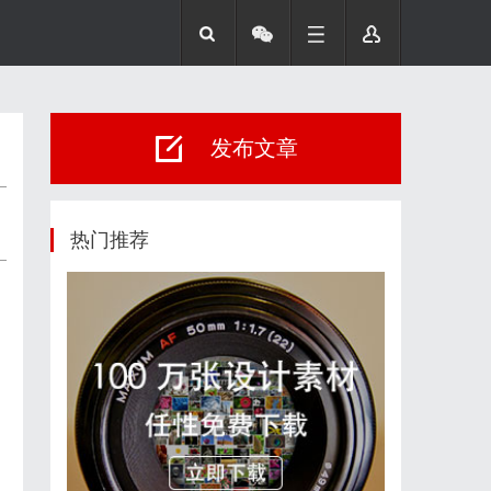
发布文章
热门推荐