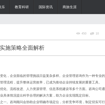
娱乐
教育科研
国际资讯
商旅生涯
450
10
实施策略全面解析
变化，企业面临的管理挑战日益复杂多样。企业管理咨询作为一种专业的
管理流程，提升整体运营效率，已成为推动企业持续发展的重要工具。
优化、流程改进、人力资源管理、信息系统建设等多个方面。咨询公司通
业具体情况提出科学合理的解决方案，助力企业实现既定目标。
之一。咨询顾问会协助企业明确市场定位，分析竞争环境，制定切实可行