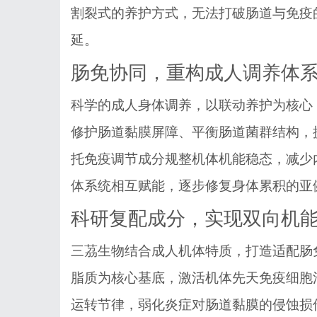
割裂式的养护方式，无法打破肠道与免疫
延。
肠免协同，重构成人调养体
科学的成人身体调养，以联动养护为核心
修护肠道黏膜屏障、平衡肠道菌群结构，
托免疫调节成分规整机体机能稳态，减少
体系统相互赋能，逐步修复身体累积的亚
科研复配成分，实现双向机
三茘生物结合成人机体特质，打造适配肠
脂质为核心基底，激活机体先天免疫细胞
运转节律，弱化炎症对肠道黏膜的侵蚀损