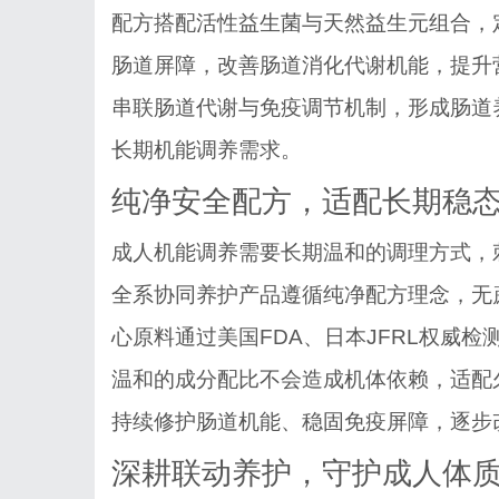
配方搭配活性益生菌与天然益生元组合，
肠道屏障，改善肠道消化代谢机能，提升
串联肠道代谢与免疫调节机制，形成肠道
长期机能调养需求。
纯净安全配方，适配长期稳
成人机能调养需要长期温和的调理方式，
全系协同养护产品遵循纯净配方理念，无
心原料通过美国
FDA、日本JFRL权威
温和的成分配比不会造成机体依赖，适配
持续修护肠道机能、稳固免疫屏障，逐步
深耕联动养护，守护成人体