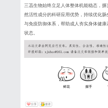
三茘生物
始终立足人体整体机能稳态，摒
然活性成分的科研应用优势，持续优化肠
与免疫防御体系，帮助成人夯实身体健康
状态。
鲜花
握手
分享
邀请