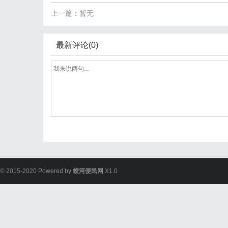
上一篇：暂无
最新评论(0)
© 2015-2020 Powered by
蛟河便民网
X1.0