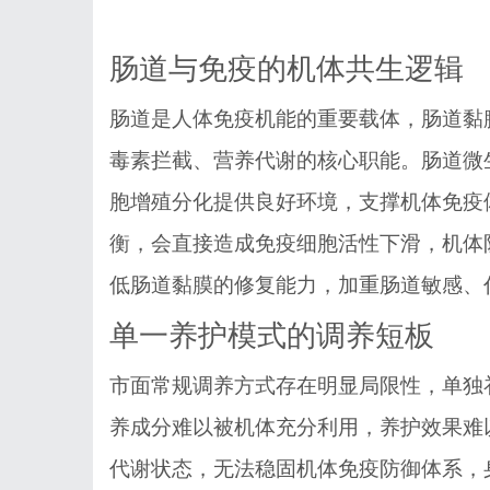
肠道与免疫的机体共生逻辑
肠道是人体免疫机能的重要载体，肠道黏
毒素拦截、营养代谢的核心职能。肠道微
胞增殖分化提供良好环境，支撑机体免疫
衡，会直接造成免疫细胞活性下滑，机体
低肠道黏膜的修复能力，加重肠道敏感、
单一养护模式的调养短板
市面常规调养方式存在明显局限性，单独
养成分难以被机体充分利用，养护效果难
代谢状态，无法稳固机体免疫防御体系，