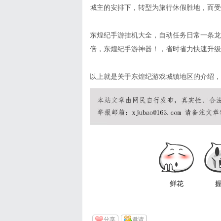
城主的安排下，转型为旅行休假胜地，而受
东煌纪手游挂机大全，自动任务日常一条龙
倍，东煌纪手游神器！，省时省力快速升级
以上就是关于东煌纪游戏城镇地区的介绍，了解更多关于
鲜花
分享
邀请