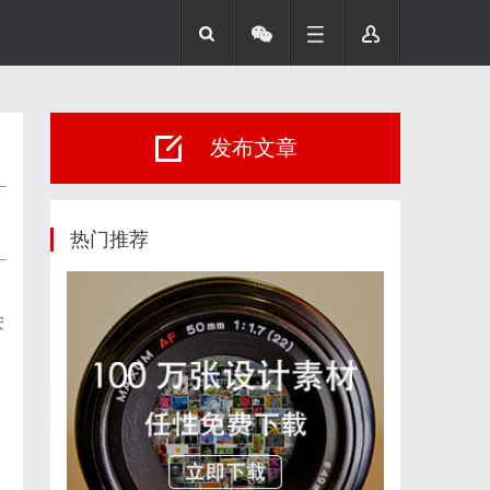
发布文章
热门推荐
安
。