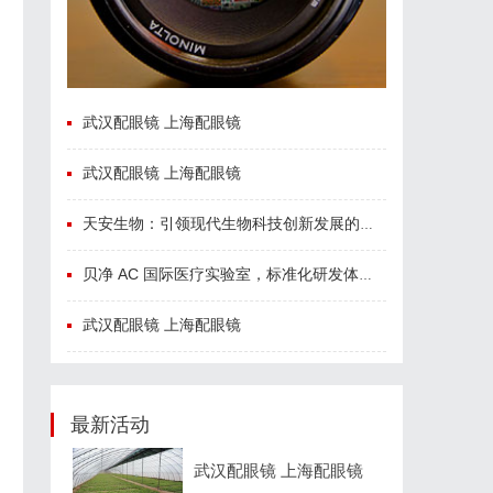
武汉配眼镜 上海配眼镜
武汉配眼镜 上海配眼镜
天安生物：引领现代生物科技创新发展的先锋企业
贝净 AC 国际医疗实验室，标准化研发体系全解析
武汉配眼镜 上海配眼镜
最新活动
武汉配眼镜 上海配眼镜