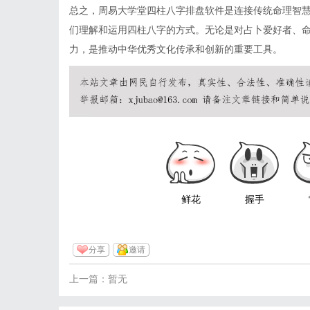
总之，周易大学堂四柱八字排盘软件是连接传统命理智
们理解和运用四柱八字的方式。无论是对占卜爱好者、
力，是推动中华优秀文化传承和创新的重要工具。
鲜花
握手
分享
邀请
上一篇：暂无