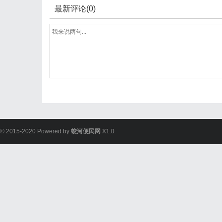
最新评论(0)
© 2015-2020 Powered by
蛟河便民网
X1.0