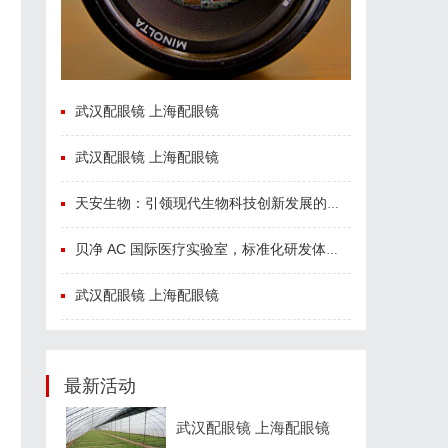
武汉配眼镜 上海配眼镜
武汉配眼镜 上海配眼镜
天安生物：引领现代生物科技创新发展的先锋企业
贝净 AC 国际医疗实验室，标准化研发体系全解析
武汉配眼镜 上海配眼镜
最新活动
武汉配眼镜 上海配眼镜