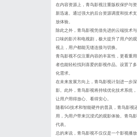
在内容资源上，青鸟影视注重版权保护与资
新迅速。通过强大的后台资源调度和技术支
放体验。
除此之外，青鸟影视凭借先进的云端技术与
口味的影片和电视剧，极大提升了用户的观
视上，用户都能无缝连接与切换。
青鸟影视不仅注重内容的丰富性，更看重用
者也能轻松找到喜爱的影视作品。设置了多
化需求。
在未来发展方向上，青鸟影视计划进一步深
影。此外，青鸟影视将持续优化技术系统，
让用户用得放心、看得安心。
随着5G技术和智能硬件的普及，青鸟影视
用，为用户带来沉浸式的观影体验。青鸟影
代表。
总的来说，青鸟影视不仅仅是一个影视播放