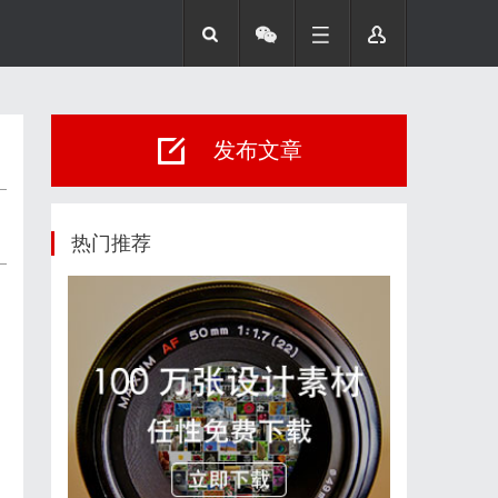
发布文章
热门推荐