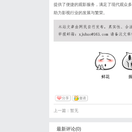
提供了便捷的观影服务，满足了现代观众多
助力影视行业的发展与繁荣。
鲜花
分享
邀请
上一篇：暂无
最新评论(0)