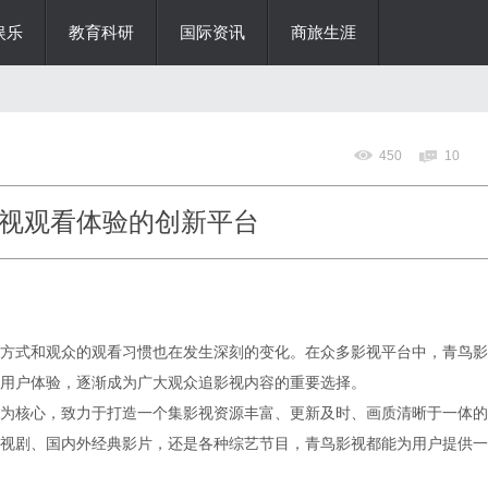
娱乐
教育科研
国际资讯
商旅生涯
450
10
视观看体验的创新平台
方式和观众的观看习惯也在发生深刻的变化。在众多影视平台中，青鸟影
用户体验，逐渐成为广大观众追影视内容的重要选择。
为核心，致力于打造一个集影视资源丰富、更新及时、画质清晰于一体的
视剧、国内外经典影片，还是各种综艺节目，青鸟影视都能为用户提供一