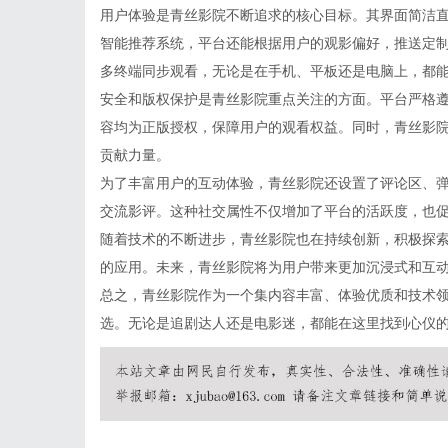
用户体验是青丝影院不断追求的核心目标。其界面简洁
智能推荐系统，平台还能根据用户的观影偏好，推送定
多终端同步观看，无论是在手机、平板还是电脑上，都
安全和版权保护是青丝影院重点关注的方面。平台严格
容均为正版授权，保障用户的观看权益。同时，青丝影
贡献力量。
为了丰富用户的互动体验，青丝影院还设置了评论区、
交流影评。这种社交属性不仅增加了平台的活跃度，也
随着技术的不断进步，青丝影院也在持续创新，积极探索
的应用。未来，青丝影院将为用户带来更加沉浸式和互
总之，青丝影院作为一个集内容丰富、体验优质和技术
选。无论是追剧达人还是电影迷，都能在这里找到心仪