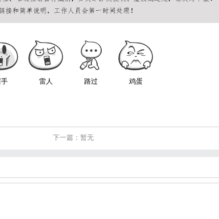
握手
雷人
路过
鸡蛋
下一篇：暂无