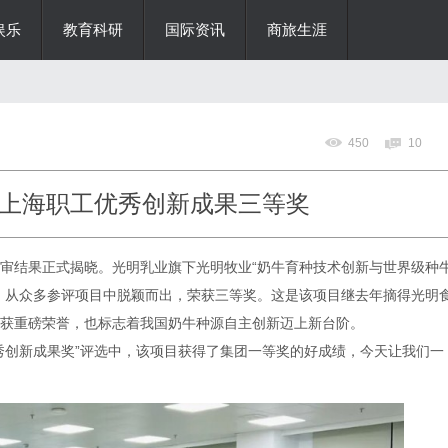
娱乐
教育科研
国际资讯
商旅生涯
450
10
上海职工优秀创新成果三等奖
审结果正式揭晓。光明乳业旗下光明牧业“奶牛育种技术创新与世界级种
，从众多参评项目中脱颖而出，荣获三等奖。这是该项目继去年摘得光明
获重磅荣誉，也标志着我国奶牛种源自主创新迈上新台阶。
秀创新成果奖”评选中，该项目获得了集团一等奖的好成绩，今天让我们一