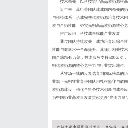
技术领先：以科技筑牢高品质奶源根基
近年来，苏衍菁团队建成国内领先的奶
与移植体系，形成完整优质奶源培育技术闭
质与产奶性能，夯实光明高品质奶源核心竞
推广应用：科技成果赋能产业发展
通过团队持续攻关，成功培育出综合性
性能与健康水平全面提升。其项目相关技术
国产冻精48万剂，技术服务支持500余
明优质奶源的核心竞争力与行业突出地位。
从牧场一线的反复选育到国际榜单的历
业旗下光明牧业育种团队用扎根坚守与敢闯
质奶源建设，强化全链条技术创新与成果应
为中国奶业高质量发展贡献更多“光明力量”