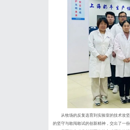
从牧场的反复选育到实验室的技术攻坚
的坚守与敢闯敢试的创新精神，交出了一份