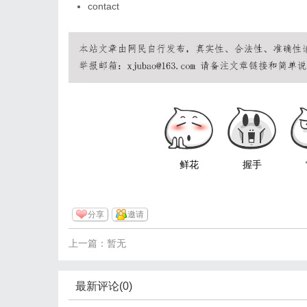
contact
鲜花
握手
分享
邀请
上一篇：暂无
最新评论(0)