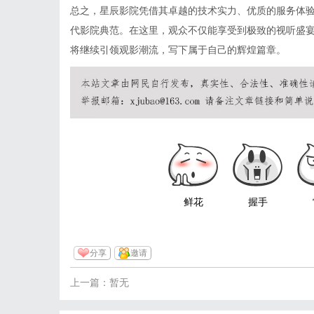
总之，星辰影院凭借其卓越的技术实力、优质的服务体
代影院典范。在这里，观众不仅能享受到极致的视听盛
将继续引领观影潮流，写下属于自己的辉煌篇章。
鲜花
握手
分享
邀请
上一篇：暂无