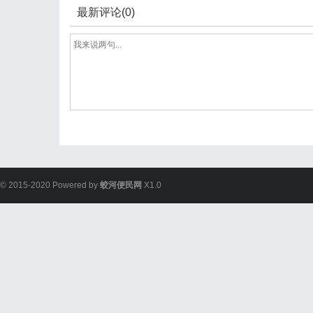
最新评论(0)
© 2015-2020 Powered by
蛟河便民网
X1.0