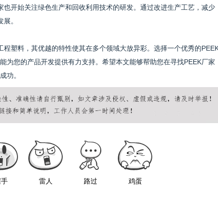
厂家也开始关注绿色生产和回收利用技术的研发。通过改进生产工艺，减少
发展。
工程塑料，其优越的特性使其在多个领域大放异彩。选择一个优秀的PEE
能为您的产品开发提供有力支持。希望本文能够帮助您在寻找PEEK厂家
成功。
握手
雷人
路过
鸡蛋