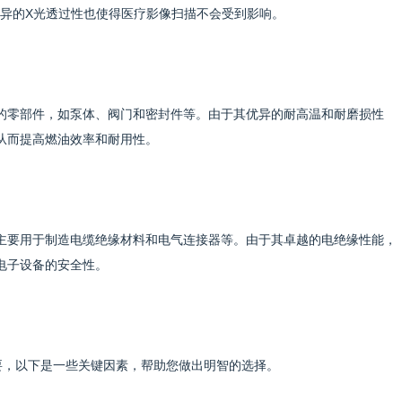
异的X光透过性也使得医疗影像扫描不会受到影响。
能的零部件，如泵体、阀门和密封件等。由于其优异的耐高温和耐磨损性
，从而提高燃油效率和耐用性。
，主要用于制造电缆绝缘材料和电气连接器等。由于其卓越的电绝缘性能，
高电子设备的安全性。
重要，以下是一些关键因素，帮助您做出明智的选择。