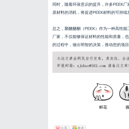
同时，随着环保意识的提升，许多PEEK
原材料的消耗，将促进PEEK材料的可持续
总之，聚醚醚酮（PEEK）作为一种高性能
厂家，不仅能够保证材料的性能和质量，也
的过程中，做出明智的决策，推动您的项目
鲜花
分享
邀请