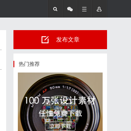
发布文章
热门推荐