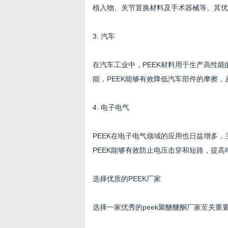
植入物、关节置换材料及手术器械等。其优
3. 汽车
在汽车工业中，PEEK材料用于生产高性
能，PEEK能够有效降低汽车部件的摩擦
4. 电子电气
PEEK在电子电气领域的应用也日益增多
PEEK能够有效防止电压击穿和短路，提
选择优质的PEEK厂家
选择一家优秀的peek聚醚醚酮厂家至关