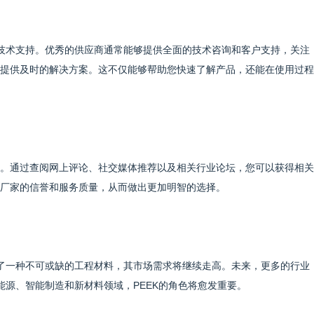
和技术支持。优秀的供应商通常能够提供全面的技术咨询和客户支持，关注
提供及时的解决方案。这不仅能够帮助您快速了解产品，还能在使用过程
。通过查阅网上评论、社交媒体推荐以及相关行业论坛，您可以获得相关
厂家的信誉和服务质量，从而做出更加明智的选择。
为了一种不可或缺的工程材料，其市场需求将继续走高。未来，更多的行业
能源、智能制造和新材料领域，PEEK的角色将愈发重要。