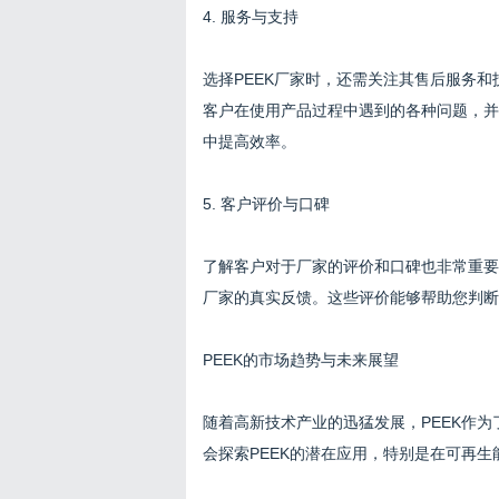
4. 服务与支持
选择PEEK厂家时，还需关注其售后服务
客户在使用产品过程中遇到的各种问题，并
中提高效率。
5. 客户评价与口碑
了解客户对于厂家的评价和口碑也非常重要
厂家的真实反馈。这些评价能够帮助您判断
PEEK的市场趋势与未来展望
随着高新技术产业的迅猛发展，PEEK作
会探索PEEK的潜在应用，特别是在可再生