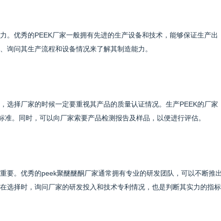
力。优秀的PEEK厂家一般拥有先进的生产设备和技术，能够保证生产出
、询问其生产流程和设备情况来了解其制造能力。
，选择厂家的时候一定要重视其产品的质量认证情况。生产PEEK的厂家
量标准。同时，可以向厂家索要产品检测报告及样品，以便进行评估。
重要。优秀的peek聚醚醚酮厂家通常拥有专业的研发团队，可以不断推
在选择时，询问厂家的研发投入和技术专利情况，也是判断其实力的指标