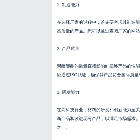
1. 制造能力
在选择厂家的过程中，首先要考虑其制造能
高质量的产品。您可以通过查阅厂家的网站
2. 产品质量
聚醚醚酮的质量直接影响到最终产品的性能
应通过ISO认证，确保其产品符合国际质
3. 研发能力
在高科技行业，材料的研发和创新能力至关
新产品和改进现有产品，以满足市场需求。
之一。