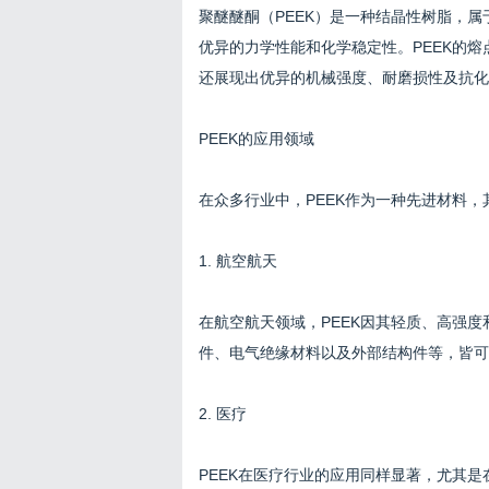
聚醚醚酮（PEEK）是一种结晶性树脂，
优异的力学性能和化学稳定性。PEEK的熔
还展现出优异的机械强度、耐磨损性及抗化
PEEK的应用领域
在众多行业中，PEEK作为一种先进材料，
1. 航空航天
在航空航天领域，PEEK因其轻质、高强
件、电气绝缘材料以及外部结构件等，皆可
2. 医疗
PEEK在医疗行业的应用同样显著，尤其是