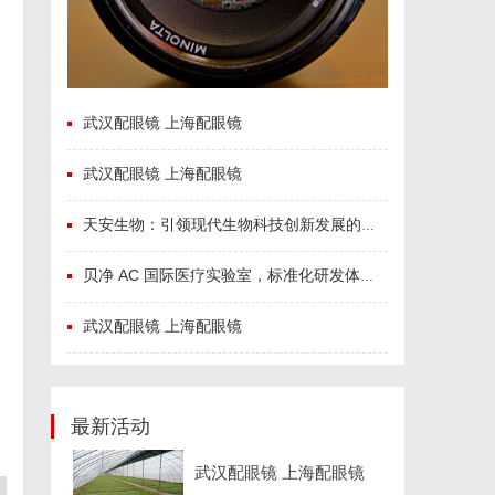
武汉配眼镜 上海配眼镜
武汉配眼镜 上海配眼镜
天安生物：引领现代生物科技创新发展的先锋企业
贝净 AC 国际医疗实验室，标准化研发体系全解析
武汉配眼镜 上海配眼镜
最新活动
武汉配眼镜 上海配眼镜