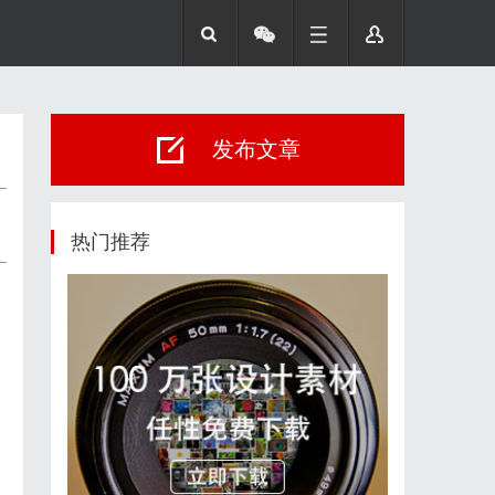
发布文章
热门推荐