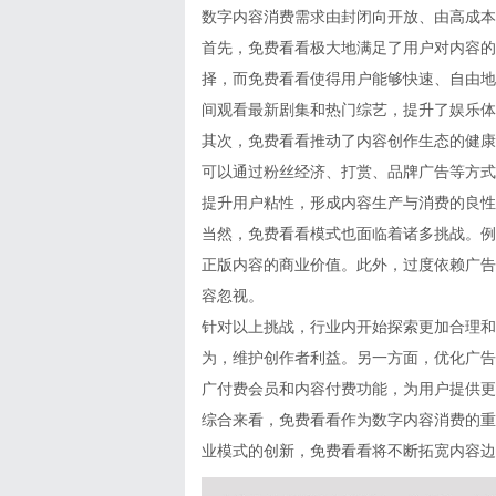
数字内容消费需求由封闭向开放、由高成本
首先，免费看看极大地满足了用户对内容的
择，而免费看看使得用户能够快速、自由地
间观看最新剧集和热门综艺，提升了娱乐体
其次，免费看看推动了内容创作生态的健康
可以通过粉丝经济、打赏、品牌广告等方式
提升用户粘性，形成内容生产与消费的良性
当然，免费看看模式也面临着诸多挑战。例
正版内容的商业价值。此外，过度依赖广告
容忽视。
针对以上挑战，行业内开始探索更加合理和
为，维护创作者利益。另一方面，优化广告
广付费会员和内容付费功能，为用户提供更
综合来看，免费看看作为数字内容消费的重
业模式的创新，免费看看将不断拓宽内容边