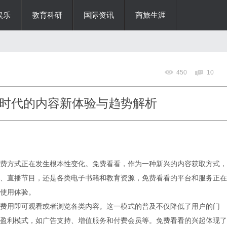
娱乐
教育科研
国际资讯
商旅生涯
450
10
时代的内容新体验与趋势解析
费方式正在发生根本性变化。免费看看，作为一种新兴的内容获取方式，
、直播节目，还是各类电子书籍和教育资源，免费看看的平台和服务正在
使用体验。
费用即可观看或者浏览各类内容。这一模式的普及不仅降低了用户的门
盈利模式，如广告支持、增值服务和付费会员等。免费看看的兴起体现了