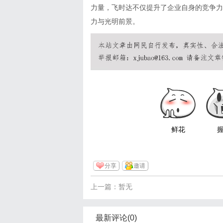
力量，飞时达不仅提升了企业自身的竞争力
力与光明前景。
鲜花
分享
邀请
上一篇：暂无
最新评论(0)