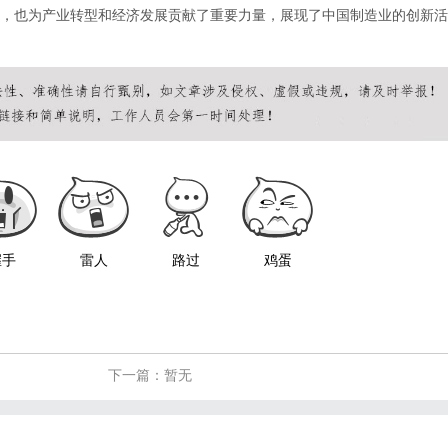
，也为产业转型和经济发展贡献了重要力量，展现了中国制造业的创新活
握手
雷人
路过
鸡蛋
下一篇：暂无