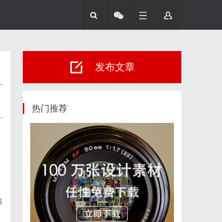
发布文章
热门推荐
捕