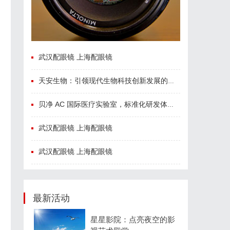
武汉配眼镜 上海配眼镜
天安生物：引领现代生物科技创新发展的先锋企业
贝净 AC 国际医疗实验室，标准化研发体系全解析
武汉配眼镜 上海配眼镜
武汉配眼镜 上海配眼镜
最新活动
星星影院：点亮夜空的影