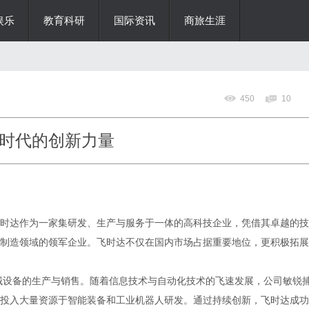
娱乐
教育科研
国际资讯
商旅生涯
450
10
时代的创新力量
时达作为一家集研发、生产与服务于一体的高科技企业，凭借其卓越的技
制造领域的领军企业。飞时达不仅在国内市场占据重要地位，更积极拓展
机械设备的生产与销售。随着信息技术与自动化技术的飞速发展，公司敏锐
投入大量资源于智能装备和工业机器人研发。通过持续创新，飞时达成功