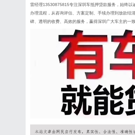
雷经理13530875815专注深圳车抵押贷款服务，始
办理流程，从咨询评估、方案定制、手续办理到放款结
碑、透明的收费、高效的服务，赢得深圳广大车主的一