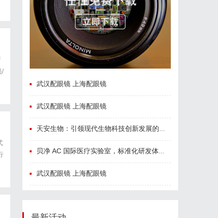
新
/
武汉配眼镜 上海配眼镜
武汉配眼镜 上海配眼镜
天安生物：引领现代生物科技创新发展的先锋企业
式
贝净 AC 国际医疗实验室，标准化研发体系全解析
行
主
武汉配眼镜 上海配眼镜
最新活动