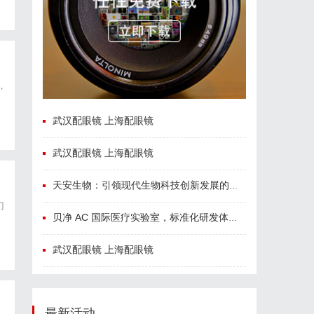
，
武汉配眼镜 上海配眼镜
武汉配眼镜 上海配眼镜
天安生物：引领现代生物科技创新发展的先锋企业
门
贝净 AC 国际医疗实验室，标准化研发体系全解析
为
武汉配眼镜 上海配眼镜
最新活动