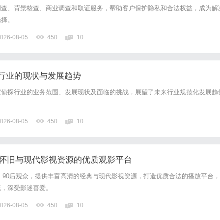
调查、背景核查、商业调查和取证服务，帮助客户保护隐私和合法权益，成为解
选择。
026-08-05
450
10
行业的现状与发展趋势
家侦探行业的业务范围、发展现状及面临的挑战，展望了未来行业规范化发展趋
026-08-05
450
10
打造怀旧与现代影视资源的优质观影平台
0后、90后观众，提供丰富高清的经典与现代影视资源，打造优质合法的播放平台，
流，深受影迷喜爱。
026-08-05
450
10