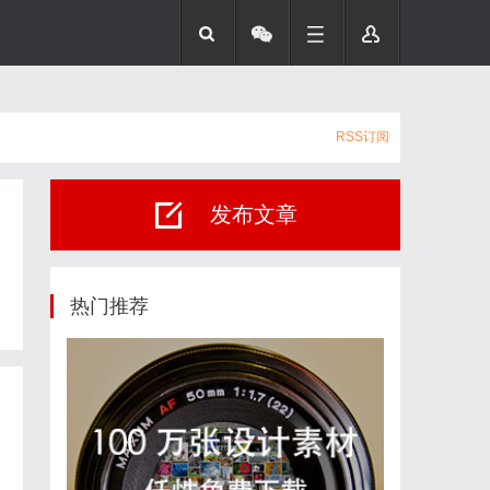
RSS订阅
发布文章
热门推荐