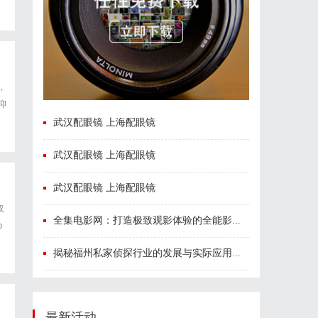
，
抑
皮
武汉配眼镜 上海配眼镜
武汉配眼镜 上海配眼镜
武汉配眼镜 上海配眼镜
取
全集电影网：打造极致观影体验的全能影视平台
p
完
揭秘福州私家侦探行业的发展与实际应用全解析
最新活动