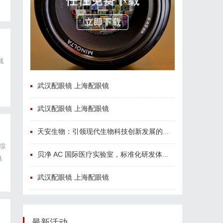
我
武汉配眼镜 上海配眼镜
武汉配眼镜 上海配眼镜
天安生物：引领现代生物科技创新发展的先锋企业
综
贝净 AC 国际医疗实验室，标准化研发体系全解析
电
武汉配眼镜 上海配眼镜
最新活动