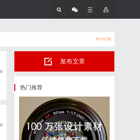
RSS订阅
发布文章
体
热门推荐
解