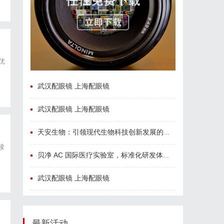
优
武汉配眼镜 上海配眼镜
武汉配眼镜 上海配眼镜
天安生物：引领现代生物科技创新发展的先锋企业
读
贝净 AC 国际医疗实验室，标准化研发体系全解析
武汉配眼镜 上海配眼镜
最新活动